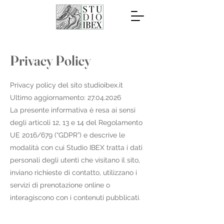
Privacy Policy
Privacy policy del sito studioibex.it
Ultimo aggiornamento: 27.04.2026
La presente informativa è resa ai sensi
degli articoli 12, 13 e 14 del Regolamento
UE 2016/679 (“GDPR”) e descrive le
modalità con cui Studio IBEX tratta i dati
personali degli utenti che visitano il sito,
inviano richieste di contatto, utilizzano i
servizi di prenotazione online o
interagiscono con i contenuti pubblicati.